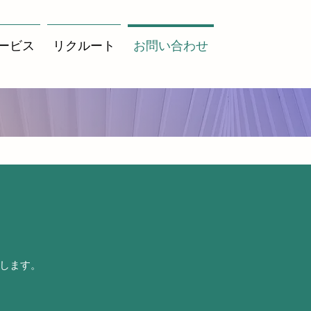
ービス
リクルート
お問い合わせ
します。